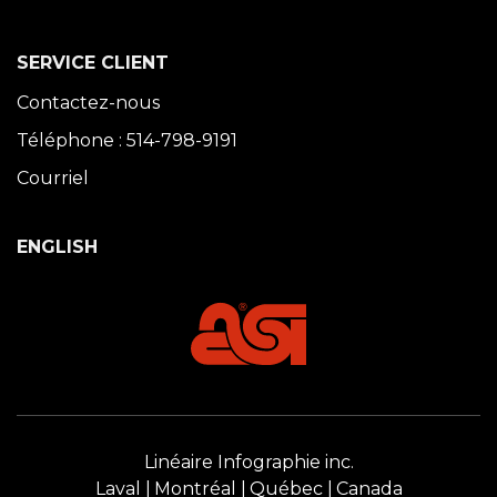
SERVICE CLIENT
Contactez-nous
Téléphone : 514-798-9191
Courriel
ENGLISH
Linéaire Infographie inc.
Laval
Montréal
Québec
Canada