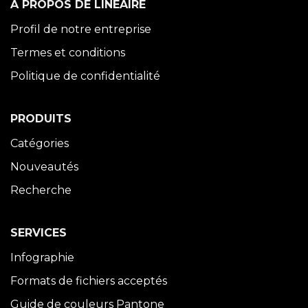
À PROPOS DE LINÉAIRE
Profil de notre entreprise
Termes et conditions
Politique de confidentialité
PRODUITS
Catégories
Nouveautés
Recherche
SERVICES
Infographie
Formats de fichiers acceptés
Guide de couleurs Pantone