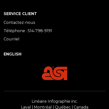
SERVICE CLIENT
Contactez-nous
Téléphone : 514-798-9191
Courriel
ENGLISH
Linéaire Infographie inc.
Laval
Montréal
Québec
Canada