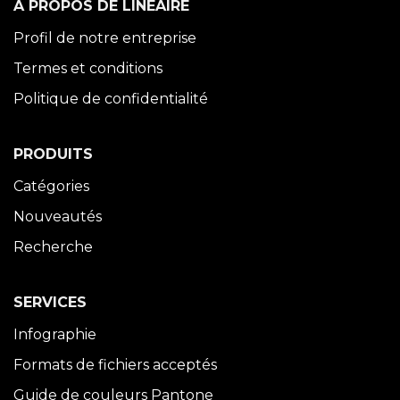
À PROPOS DE LINÉAIRE
Profil de notre entreprise
Termes et conditions
Politique de confidentialité
PRODUITS
Catégories
Nouveautés
Recherche
SERVICES
Infographie
Formats de fichiers acceptés
Guide de couleurs Pantone