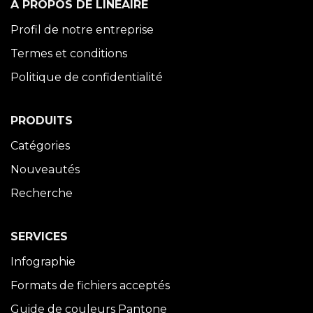
À PROPOS DE LINÉAIRE
Profil de notre entreprise
Termes et conditions
Politique de confidentialité
PRODUITS
Catégories
Nouveautés
Recherche
SERVICES
Infographie
Formats de fichiers acceptés
Guide de couleurs Pantone