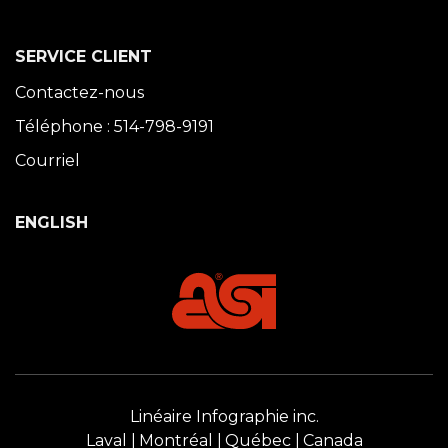
SERVICE CLIENT
Contactez-nous
Téléphone : 514-798-9191
Courriel
ENGLISH
Linéaire Infographie inc.
Laval
Montréal
Québec
Canada