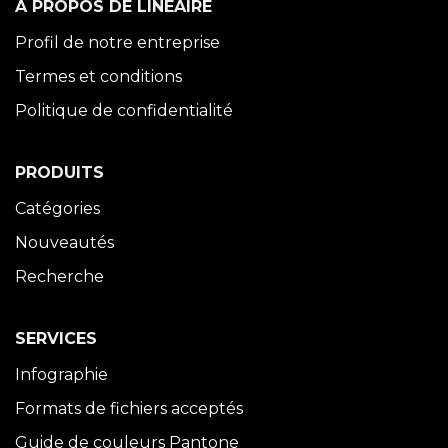
À PROPOS DE LINÉAIRE
Profil de notre entreprise
Termes et conditions
Politique de confidentialité
PRODUITS
Catégories
Nouveautés
Recherche
SERVICES
Infographie
Formats de fichiers acceptés
Guide de couleurs Pantone