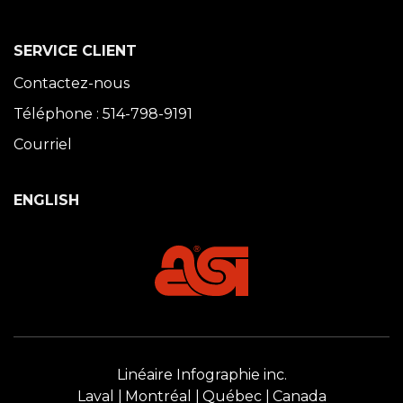
SERVICE CLIENT
Contactez-nous
Téléphone : 514-798-9191
Courriel
ENGLISH
Linéaire Infographie inc.
Laval
Montréal
Québec
Canada