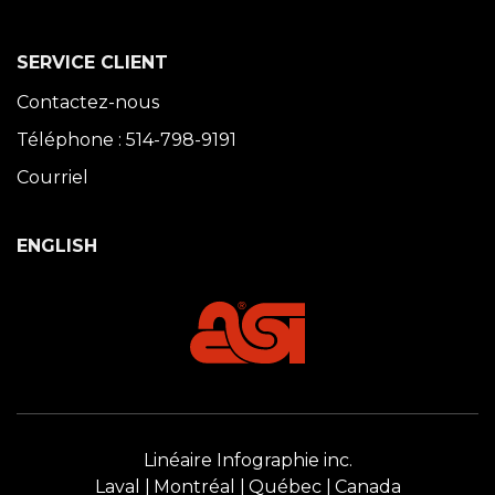
SERVICE CLIENT
Contactez-nous
Téléphone : 514-798-9191
Courriel
ENGLISH
Linéaire Infographie inc.
Laval
Montréal
Québec
Canada