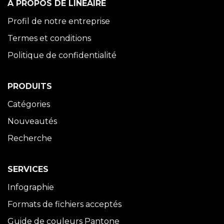
À PROPOS DE LINÉAIRE
Profil de notre entreprise
Termes et conditions
Politique de confidentialité
PRODUITS
Catégories
Nouveautés
Recherche
SERVICES
Infographie
Formats de fichiers acceptés
Guide de couleurs Pantone