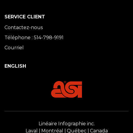
SERVICE CLIENT
Contactez-nous
Téléphone : 514-798-9191
Courriel
ENGLISH
Linéaire Infographie inc.
Laval
Montréal
Québec
Canada