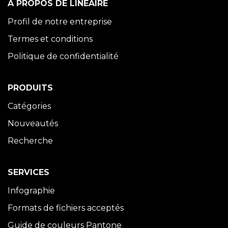
À PROPOS DE LINÉAIRE
Profil de notre entreprise
Termes et conditions
Politique de confidentialité
PRODUITS
Catégories
Nouveautés
Recherche
SERVICES
Infographie
Formats de fichiers acceptés
Guide de couleurs Pantone