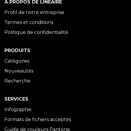
À PROPOS DE LINÉAIRE
Profil de notre entreprise
Termes et conditions
Politique de confidentialité
PRODUITS
Catégories
Nouveautés
Recherche
SERVICES
Infographie
Formats de fichiers acceptés
Guide de couleurs Pantone