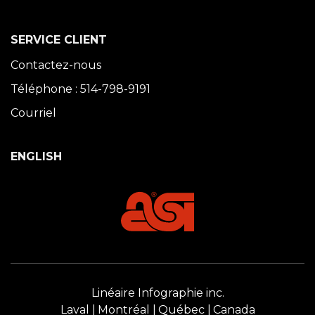
SERVICE CLIENT
Contactez-nous
Téléphone : 514-798-9191
Courriel
ENGLISH
Linéaire Infographie inc.
Laval
Montréal
Québec
Canada