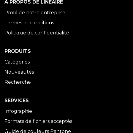
À PROPOS DE LINÉAIRE
Profil de notre entreprise
Termes et conditions
Politique de confidentialité
PRODUITS
Catégories
Nouveautés
Recherche
SERVICES
Infographie
Formats de fichiers acceptés
Guide de couleurs Pantone