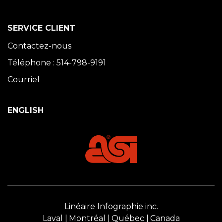
SERVICE CLIENT
Contactez-nous
Téléphone : 514-798-9191
Courriel
ENGLISH
Linéaire Infographie inc.
Laval
Montréal
Québec
Canada