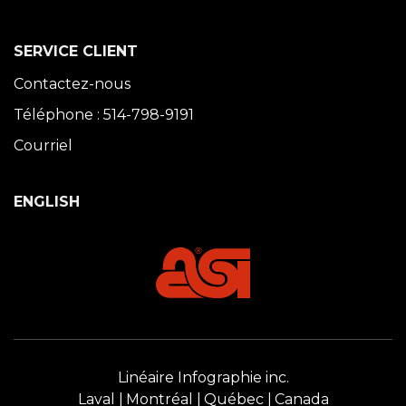
SERVICE CLIENT
Contactez-nous
Téléphone : 514-798-9191
Courriel
ENGLISH
Linéaire Infographie inc.
Laval
Montréal
Québec
Canada