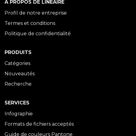
À PROPOS DE LINÉAIRE
Profil de notre entreprise
Termes et conditions
Politique de confidentialité
PRODUITS
Catégories
Nouveautés
Recherche
SERVICES
Infographie
Formats de fichiers acceptés
Guide de couleurs Pantone