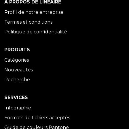
À PROPOS DE LINÉAIRE
Profil de notre entreprise
Termes et conditions
Politique de confidentialité
PRODUITS
Catégories
Nouveautés
Recherche
SERVICES
Infographie
Formats de fichiers acceptés
Guide de couleurs Pantone