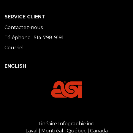
SERVICE CLIENT
Contactez-nous
Téléphone : 514-798-9191
Courriel
ENGLISH
Linéaire Infographie inc.
Laval
Montréal
Québec
Canada