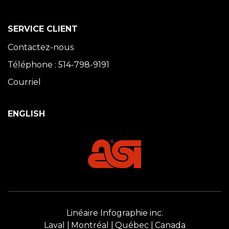
SERVICE CLIENT
Contactez-nous
Téléphone : 514-798-9191
Courriel
ENGLISH
Linéaire Infographie inc.
Laval
Montréal
Québec
Canada