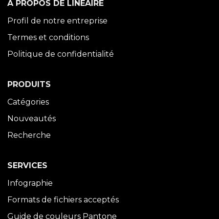
À PROPOS DE LINÉAIRE
Profil de notre entreprise
Termes et conditions
Politique de confidentialité
PRODUITS
Catégories
Nouveautés
Recherche
SERVICES
Infographie
Formats de fichiers acceptés
Guide de couleurs Pantone