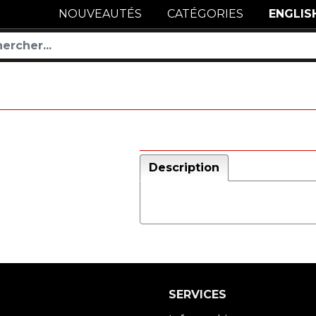
NOUVEAUTÉS
CATÉGORIES
ENGLIS
Description
SERVICES