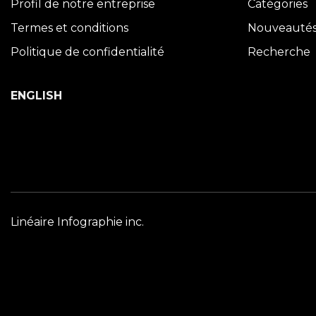
Profil de notre entreprise
Catégories
Termes et conditions
Nouveauté
Politique de confidentialité
Recherche
ENGLISH
Linéaire Infographie inc.