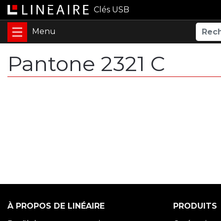
Clés USB
Pantone 2321 C
À PROPOS DE LINÉAIRE
PRODUITS