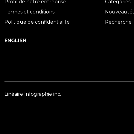
Profil de notre entreprise
Catégories
Termes et conditions
Nouveauté
Politique de confidentialité
Recherche
ENGLISH
Linéaire Infographie inc.