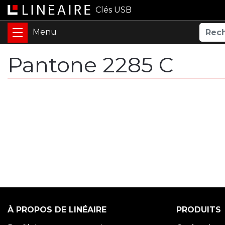
Clés USB
Pantone 2285 C
À PROPOS DE LINÉAIRE
PRODUITS