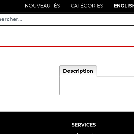
NOUVEAUTÉS
CATÉGORIES
ENGLIS
Description
SERVICES