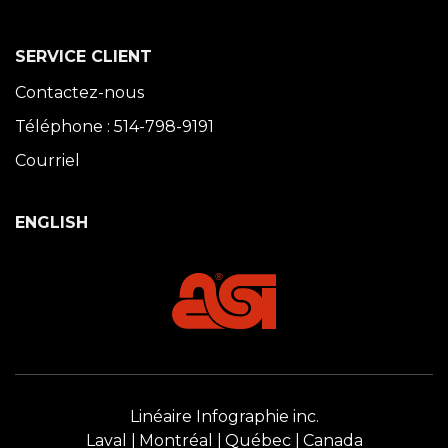
SERVICE CLIENT
Contactez-nous
Téléphone : 514-798-9191
Courriel
ENGLISH
Linéaire Infographie inc.
Laval
Montréal
Québec
Canada