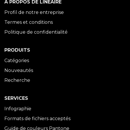
À PROPOS DE LINÉAIRE
Profil de notre entreprise
Termes et conditions
Politique de confidentialité
PRODUITS
Catégories
Nouveautés
Recherche
SERVICES
Infographie
Formats de fichiers acceptés
Guide de couleurs Pantone