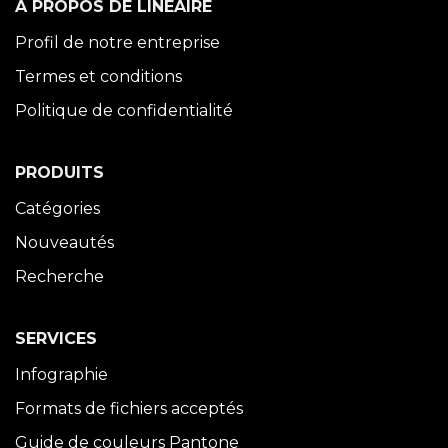
À PROPOS DE LINÉAIRE
Profil de notre entreprise
Termes et conditions
Politique de confidentialité
PRODUITS
Catégories
Nouveautés
Recherche
SERVICES
Infographie
Formats de fichiers acceptés
Guide de couleurs Pantone