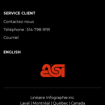
SERVICE CLIENT
Contactez-nous
Téléphone : 514-798-9191
Courriel
ENGLISH
Linéaire Infographie inc.
Laval
Montréal
Québec
Canada