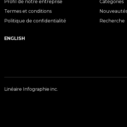
Profil de notre entreprise
Catégories
Termes et conditions
Nouveauté
Politique de confidentialité
Recherche
ENGLISH
Linéaire Infographie inc.