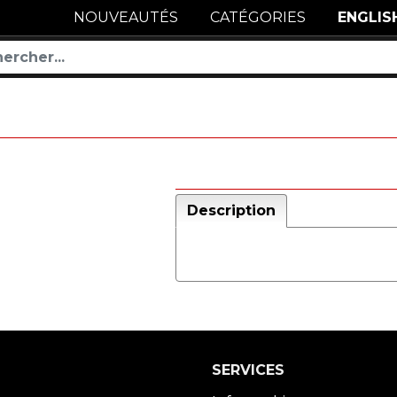
NOUVEAUTÉS
CATÉGORIES
ENGLIS
Description
SERVICES