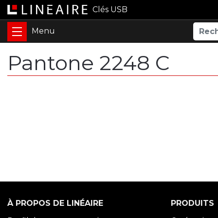
Clés USB
Pantone 2248 C
À PROPOS DE LINÉAIRE
PRODUITS