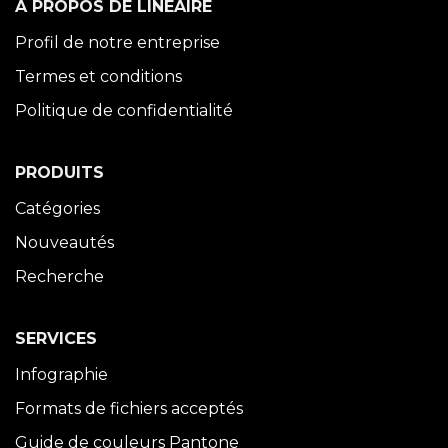
À PROPOS DE LINÉAIRE
Profil de notre entreprise
Termes et conditions
Politique de confidentialité
PRODUITS
Catégories
Nouveautés
Recherche
SERVICES
Infographie
Formats de fichiers acceptés
Guide de couleurs Pantone