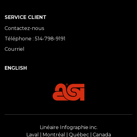
SERVICE CLIENT
Contactez-nous
Téléphone : 514-798-9191
Courriel
ENGLISH
Linéaire Infographie inc.
Laval
Montréal
Québec
Canada