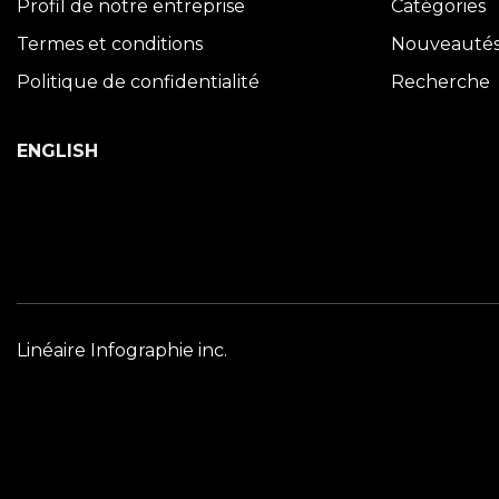
Profil de notre entreprise
Catégories
Termes et conditions
Nouveauté
Politique de confidentialité
Recherche
ENGLISH
Linéaire Infographie inc.