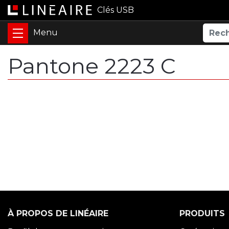
Clés USB
Pantone 2223 C
À PROPOS DE LINÉAIRE
PRODUITS