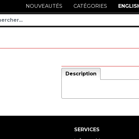
NOUVEAUTÉS
CATÉGORIES
ENGLIS
Description
SERVICES