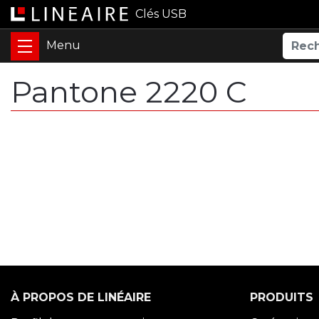
Clés USB
Pantone 2220 C
À PROPOS DE LINÉAIRE
PRODUITS