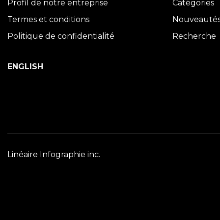
Profil de notre entreprise
Catégories
Termes et conditions
Nouveauté
Politique de confidentialité
Recherche
ENGLISH
Linéaire Infographie inc.