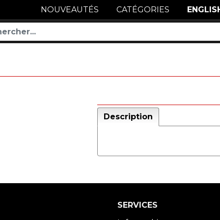
NOUVEAUTÉS
CATÉGORIES
ENGLIS
Description
SERVICES