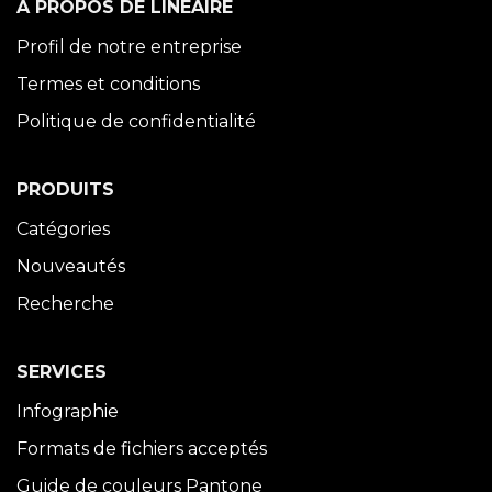
À PROPOS DE LINÉAIRE
Profil de notre entreprise
Termes et conditions
Politique de confidentialité
PRODUITS
Catégories
Nouveautés
Recherche
SERVICES
Infographie
Formats de fichiers acceptés
Guide de couleurs Pantone