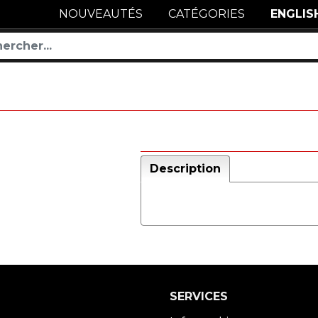
NOUVEAUTÉS
CATÉGORIES
ENGLIS
Description
SERVICES