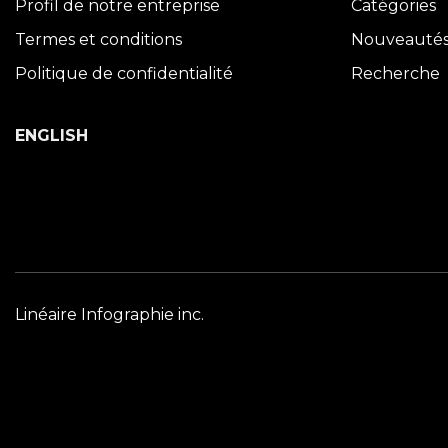
Profil de notre entreprise
Catégories
Termes et conditions
Nouveauté
Politique de confidentialité
Recherche
ENGLISH
Linéaire Infographie inc.