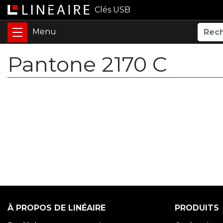
Clés USB
Pantone 2170 C
À PROPOS DE LINÉAIRE
PRODUITS