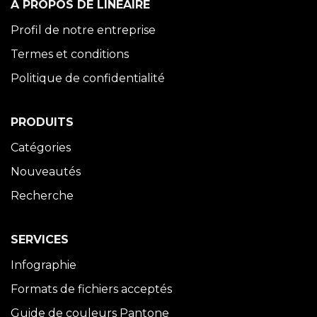
À PROPOS DE LINÉAIRE
Profil de notre entreprise
Termes et conditions
Politique de confidentialité
PRODUITS
Catégories
Nouveautés
Recherche
SERVICES
Infographie
Formats de fichiers acceptés
Guide de couleurs Pantone