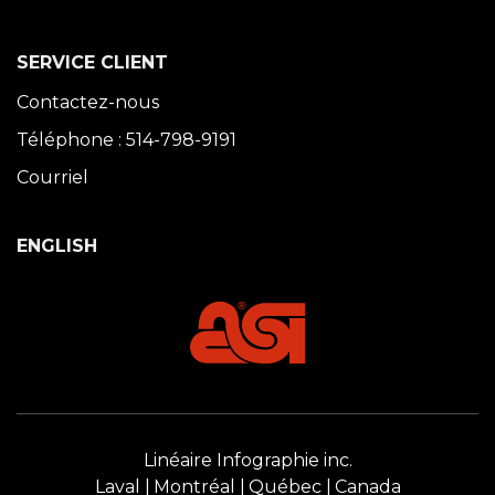
SERVICE CLIENT
Contactez-nous
Téléphone : 514-798-9191
Courriel
ENGLISH
Linéaire Infographie inc.
Laval
Montréal
Québec
Canada