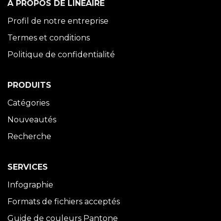
À PROPOS DE LINÉAIRE
Profil de notre entreprise
Termes et conditions
Politique de confidentialité
PRODUITS
Catégories
Nouveautés
Recherche
SERVICES
Infographie
Formats de fichiers acceptés
Guide de couleurs Pantone