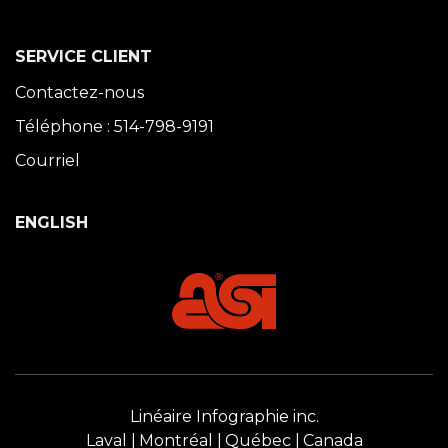
SERVICE CLIENT
Contactez-nous
Téléphone : 514-798-9191
Courriel
ENGLISH
Linéaire Infographie inc.
Laval
Montréal
Québec
Canada