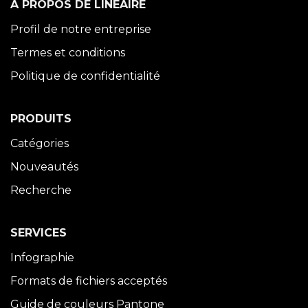
À PROPOS DE LINÉAIRE
Profil de notre entreprise
Termes et conditions
Politique de confidentialité
PRODUITS
Catégories
Nouveautés
Recherche
SERVICES
Infographie
Formats de fichiers acceptés
Guide de couleurs Pantone