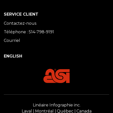
SERVICE CLIENT
Contactez-nous
Téléphone : 514-798-9191
Courriel
ENGLISH
Linéaire Infographie inc.
Laval
Montréal
Québec
Canada