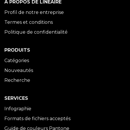
À PROPOS DE LINÉAIRE
Profil de notre entreprise
Termes et conditions
Politique de confidentialité
PRODUITS
Catégories
Nouveautés
Recherche
SERVICES
Infographie
Formats de fichiers acceptés
Guide de couleurs Pantone