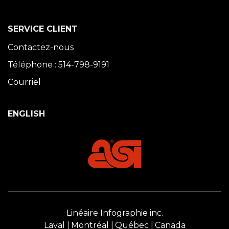
SERVICE CLIENT
Contactez-nous
Téléphone : 514-798-9191
Courriel
ENGLISH
Linéaire Infographie inc.
Laval
Montréal
Québec
Canada