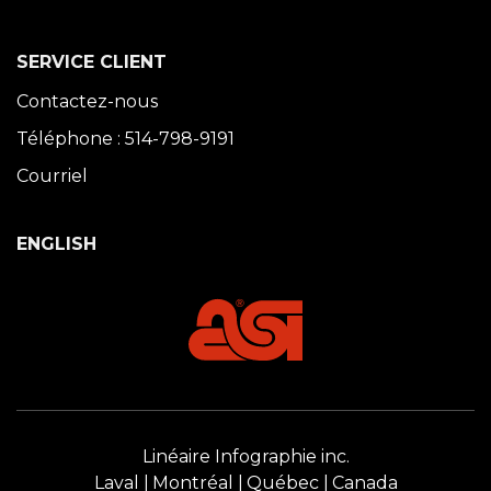
SERVICE CLIENT
Contactez-nous
Téléphone : 514-798-9191
Courriel
ENGLISH
Linéaire Infographie inc.
Laval
Montréal
Québec
Canada