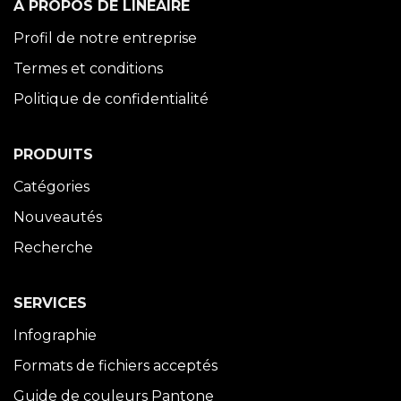
À PROPOS DE LINÉAIRE
Profil de notre entreprise
Termes et conditions
Politique de confidentialité
PRODUITS
Catégories
Nouveautés
Recherche
SERVICES
Infographie
Formats de fichiers acceptés
Guide de couleurs Pantone