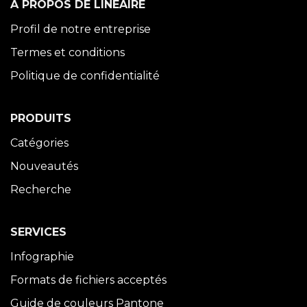
À PROPOS DE LINÉAIRE
Profil de notre entreprise
Termes et conditions
Politique de confidentialité
PRODUITS
Catégories
Nouveautés
Recherche
SERVICES
Infographie
Formats de fichiers acceptés
Guide de couleurs Pantone