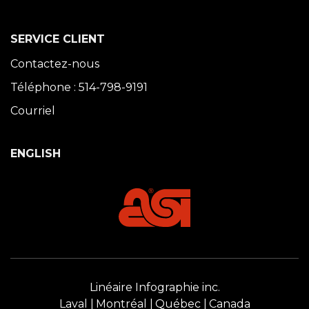
SERVICE CLIENT
Contactez-nous
Téléphone : 514-798-9191
Courriel
ENGLISH
Linéaire Infographie inc.
Laval
Montréal
Québec
Canada