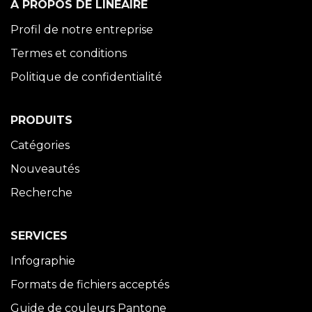
À PROPOS DE LINÉAIRE
Profil de notre entreprise
Termes et conditions
Politique de confidentialité
PRODUITS
Catégories
Nouveautés
Recherche
SERVICES
Infographie
Formats de fichiers acceptés
Guide de couleurs Pantone