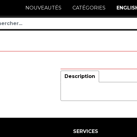
NOUVEAUTÉS
CATÉGORIES
ENGLIS
Description
SERVICES