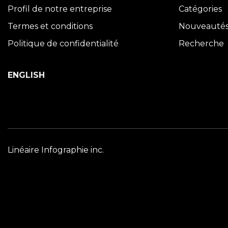
Profil de notre entreprise
Catégories
Termes et conditions
Nouveauté
Politique de confidentialité
Recherche
ENGLISH
Linéaire Infographie inc.