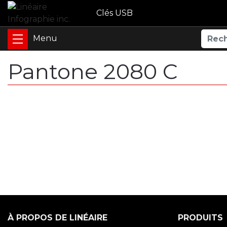
Clés USB
Pantone 2080 C
À PROPOS DE LINÉAIRE
PRODUITS