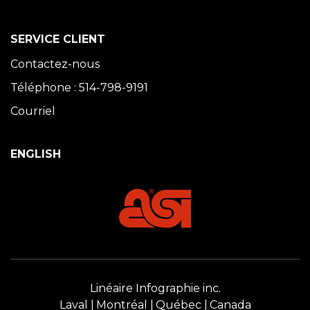
SERVICE CLIENT
Contactez-nous
Téléphone : 514-798-9191
Courriel
ENGLISH
Linéaire Infographie inc.
Laval
Montréal
Québec
Canada