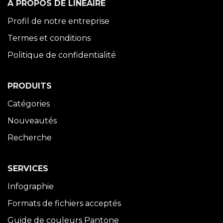
À PROPOS DE LINÉAIRE
Profil de notre entreprise
Termes et conditions
Politique de confidentialité
PRODUITS
Catégories
Nouveautés
Recherche
SERVICES
Infographie
Formats de fichiers acceptés
Guide de couleurs Pantone