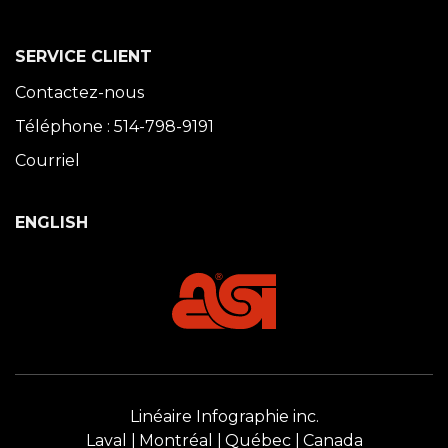
SERVICE CLIENT
Contactez-nous
Téléphone : 514-798-9191
Courriel
ENGLISH
Linéaire Infographie inc.
Laval
Montréal
Québec
Canada