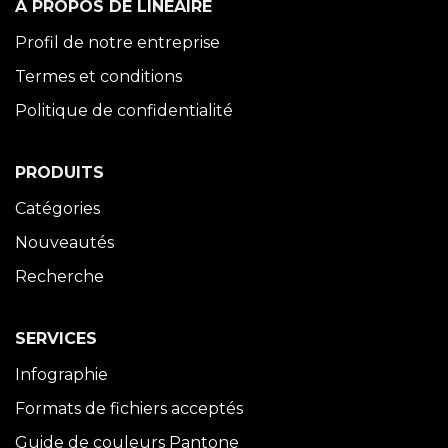
À PROPOS DE LINÉAIRE
Profil de notre entreprise
Termes et conditions
Politique de confidentialité
PRODUITS
Catégories
Nouveautés
Recherche
SERVICES
Infographie
Formats de fichiers acceptés
Guide de couleurs Pantone