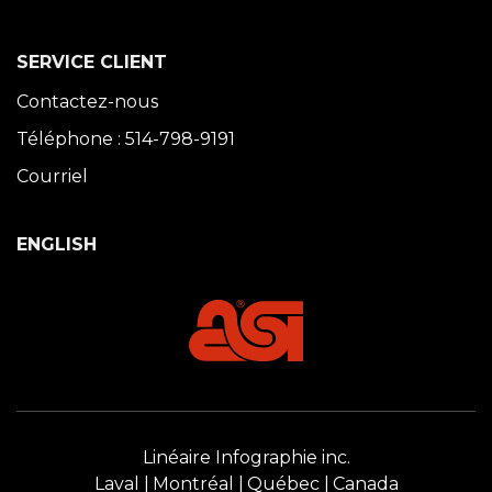
SERVICE CLIENT
Contactez-nous
Téléphone : 514-798-9191
Courriel
ENGLISH
Linéaire Infographie inc.
Laval
Montréal
Québec
Canada