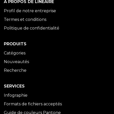
À PROPOS DE LINÉAIRE
Profil de notre entreprise
Termes et conditions
Politique de confidentialité
PRODUITS
Catégories
Nouveautés
Recherche
SERVICES
Infographie
Formats de fichiers acceptés
Guide de couleurs Pantone