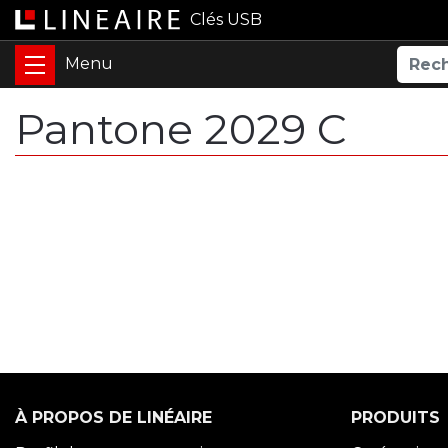
Clés USB
Pantone 2029 C
À PROPOS DE LINÉAIRE
PRODUITS