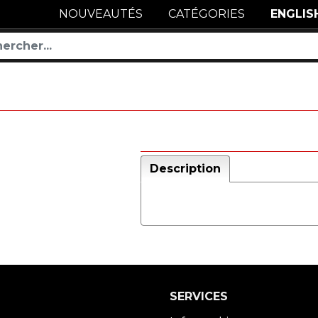
NOUVEAUTÉS
CATÉGORIES
ENGLIS
Description
SERVICES