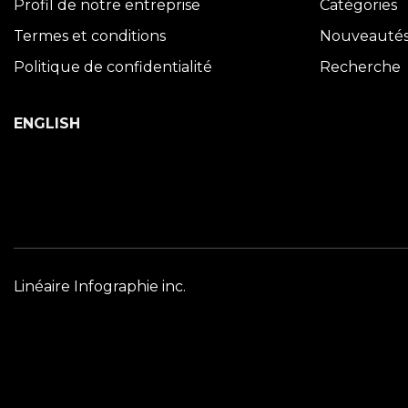
Profil de notre entreprise
Catégories
Termes et conditions
Nouveauté
Politique de confidentialité
Recherche
ENGLISH
Linéaire Infographie inc.