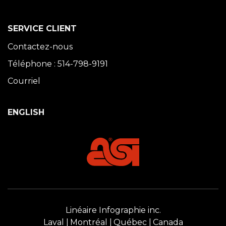
SERVICE CLIENT
Contactez-nous
Téléphone : 514-798-9191
Courriel
ENGLISH
Linéaire Infographie inc.
Laval
Montréal
Québec
Canada