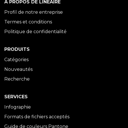
À PROPOS DE LINÉAIRE
Profil de notre entreprise
Termes et conditions
Politique de confidentialité
PRODUITS
Catégories
Nouveautés
Recherche
SERVICES
Infographie
Formats de fichiers acceptés
Guide de couleurs Pantone