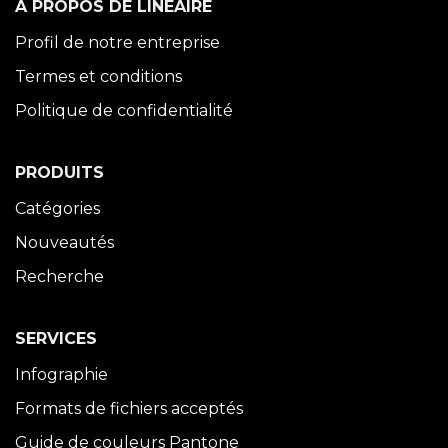
À PROPOS DE LINÉAIRE
Profil de notre entreprise
Termes et conditions
Politique de confidentialité
PRODUITS
Catégories
Nouveautés
Recherche
SERVICES
Infographie
Formats de fichiers acceptés
Guide de couleurs Pantone