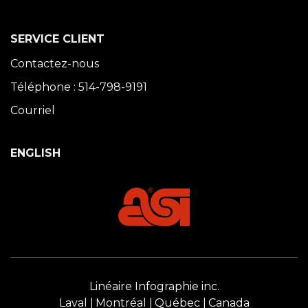
SERVICE CLIENT
Contactez-nous
Téléphone : 514-798-9191
Courriel
ENGLISH
Linéaire Infographie inc.
Laval
Montréal
Québec
Canada