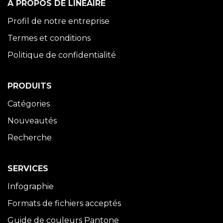
À PROPOS DE LINÉAIRE
Profil de notre entreprise
Termes et conditions
Politique de confidentialité
PRODUITS
Catégories
Nouveautés
Recherche
SERVICES
Infographie
Formats de fichiers acceptés
Guide de couleurs Pantone