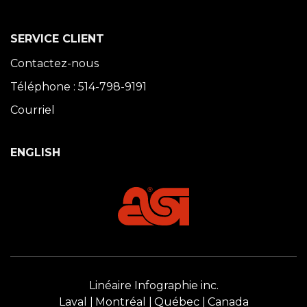
SERVICE CLIENT
Contactez-nous
Téléphone : 514-798-9191
Courriel
ENGLISH
Linéaire Infographie inc.
Laval
Montréal
Québec
Canada