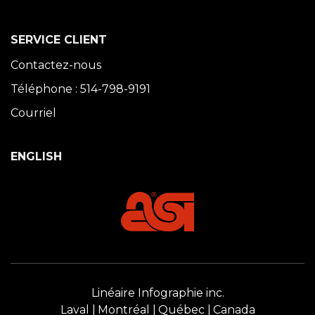
SERVICE CLIENT
Contactez-nous
Téléphone : 514-798-9191
Courriel
ENGLISH
Linéaire Infographie inc.
Laval
Montréal
Québec
Canada