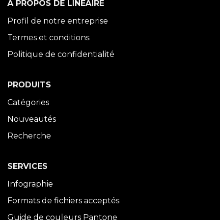
À PROPOS DE LINÉAIRE
Profil de notre entreprise
Termes et conditions
Politique de confidentialité
PRODUITS
Catégories
Nouveautés
Recherche
SERVICES
Infographie
Formats de fichiers acceptés
Guide de couleurs Pantone