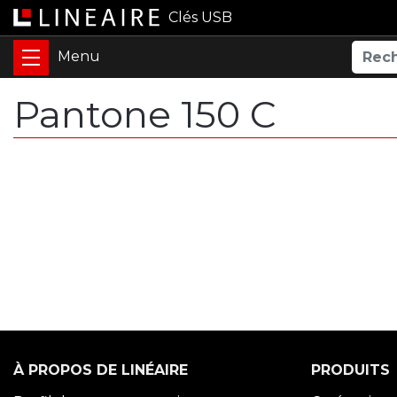
Clés USB
Pantone 150 C
À PROPOS DE LINÉAIRE
PRODUITS