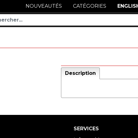
NOUVEAUTÉS
CATÉGORIES
ENGLIS
Description
SERVICES