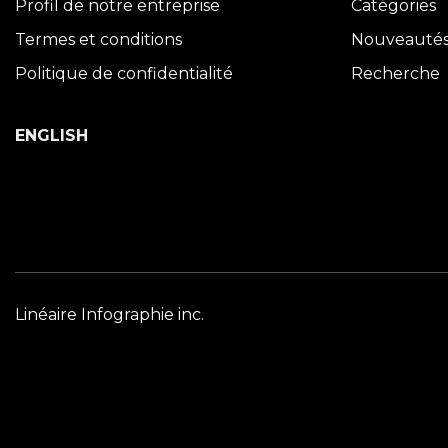
Profil de notre entreprise
Catégories
Termes et conditions
Nouveauté
Politique de confidentialité
Recherche
ENGLISH
Linéaire Infographie inc.