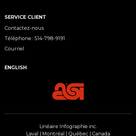
SERVICE CLIENT
Contactez-nous
Téléphone : 514-798-9191
Courriel
ENGLISH
Linéaire Infographie inc.
Laval
Montréal
Québec
Canada