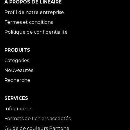
À PROPOS DE LINÉAIRE
Profil de notre entreprise
Termes et conditions
Politique de confidentialité
PRODUITS
Catégories
Nouveautés
Recherche
SERVICES
Infographie
Formats de fichiers acceptés
Guide de couleurs Pantone