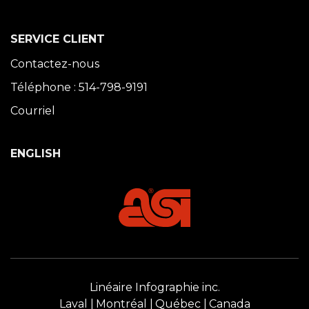
SERVICE CLIENT
Contactez-nous
Téléphone : 514-798-9191
Courriel
ENGLISH
Linéaire Infographie inc.
Laval
Montréal
Québec
Canada