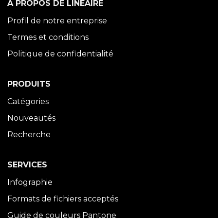
À PROPOS DE LINÉAIRE
Profil de notre entreprise
Termes et conditions
Politique de confidentialité
PRODUITS
Catégories
Nouveautés
Recherche
SERVICES
Infographie
Formats de fichiers acceptés
Guide de couleurs Pantone