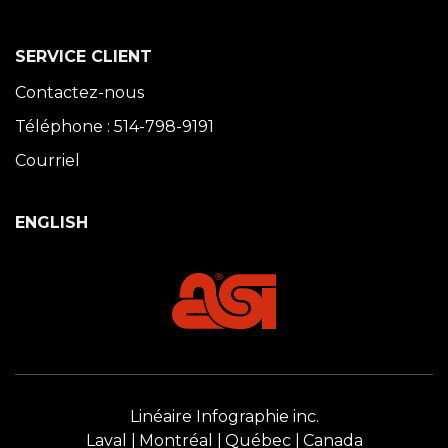
SERVICE CLIENT
Contactez-nous
Téléphone : 514-798-9191
Courriel
ENGLISH
Linéaire Infographie inc.
Laval
Montréal
Québec
Canada