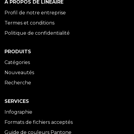
À PROPOS DE LINÉAIRE
Profil de notre entreprise
Termes et conditions
Politique de confidentialité
PRODUITS
Catégories
Nouveautés
Recherche
SERVICES
Infographie
Formats de fichiers acceptés
Guide de couleurs Pantone