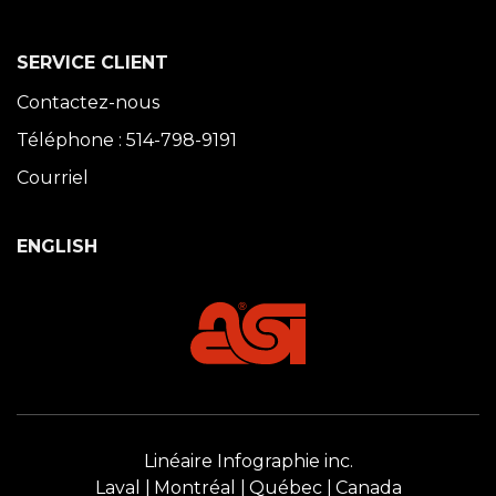
SERVICE CLIENT
Contactez-nous
Téléphone : 514-798-9191
Courriel
ENGLISH
Linéaire Infographie inc.
Laval
Montréal
Québec
Canada