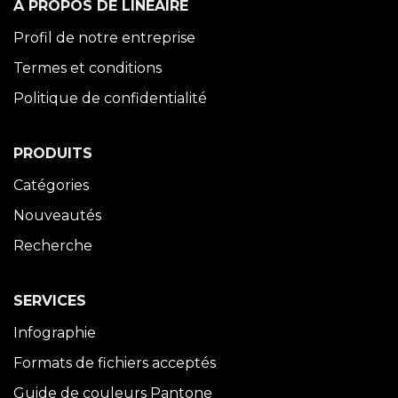
À PROPOS DE LINÉAIRE
Profil de notre entreprise
Termes et conditions
Politique de confidentialité
PRODUITS
Catégories
Nouveautés
Recherche
SERVICES
Infographie
Formats de fichiers acceptés
Guide de couleurs Pantone