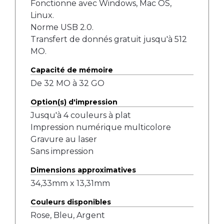
Fonctionne avec Windows, Mac OS,
Linux.
Norme USB 2.0.
Transfert de donnés gratuit jusqu'à 512
MO.
Capacité de mémoire
De 32 MO à 32 GO
Option(s) d'impression
Jusqu'à 4 couleurs à plat
Impression numérique multicolore
Gravure au laser
Sans impression
Dimensions approximatives
34,33mm x 13,31mm
Couleurs disponibles
Rose, Bleu, Argent