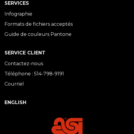
SERVICES
Infographie
Formats de fichiers acceptés
Guide de couleurs Pantone
SERVICE CLIENT
Contactez-nous
Téléphone : 514-798-9191
Courriel
ENGLISH