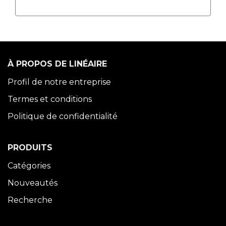
À PROPOS DE LINÉAIRE
Profil de notre entreprise
Termes et conditions
Politique de confidentialité
PRODUITS
Catégories
Nouveautés
Recherche