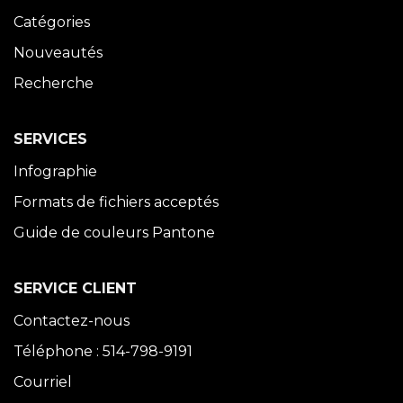
Catégories
Nouveautés
Recherche
SERVICES
Infographie
Formats de fichiers acceptés
Guide de couleurs Pantone
SERVICE CLIENT
Contactez-nous
Téléphone : 514-798-9191
Courriel