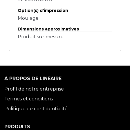
Option(s) d'impression
Moulage
Dimensions approximatives
Produit sur mesure
À PROPOS DE LINÉAIRE
Profil de notre entreprise
Termes et conditions
Politique de confidentialité
PRODUITS