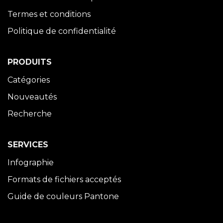
Termes et conditions
Politique de confidentialité
PRODUITS
Catégories
Nouveautés
Recherche
SERVICES
Infographie
Formats de fichiers acceptés
Guide de couleurs Pantone