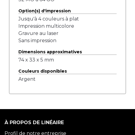
Option(s) d'impression
Jusqu'à 4 couleurs à plat
Impression multicolore
Gravure au laser
Sans impression
Dimensions approximatives
74 x 33 x 5 mm
Couleurs disponibles
Argent
À PROPOS DE LINÉAIRE
Profil de notre entreprise