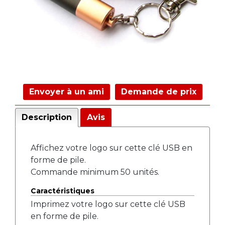
Envoyer à un ami
Demande de prix
Description
Avis
Affichez votre logo sur cette clé USB en
forme de pile.
Commande minimum 50 unités.
Caractéristiques
Imprimez votre logo sur cette clé USB
en forme de pile.