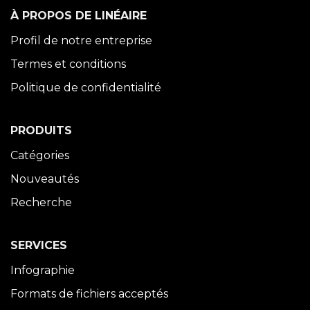
À PROPOS DE LINÉAIRE
Profil de notre entreprise
Termes et conditions
Politique de confidentialité
PRODUITS
Catégories
Nouveautés
Recherche
SERVICES
Infographie
Formats de fichiers acceptés