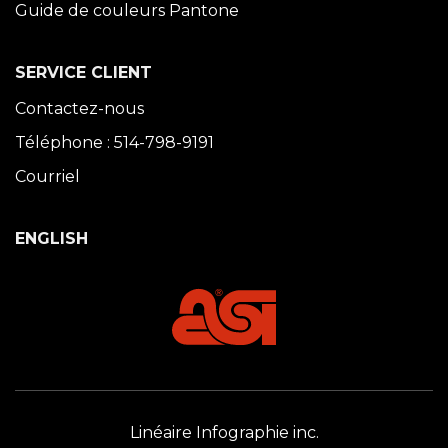
Guide de couleurs Pantone
SERVICE CLIENT
Contactez-nous
Téléphone : 514-798-9191
Courriel
ENGLISH
Linéaire Infographie inc.