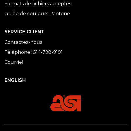
Formats de fichiers acceptés
Guide de couleurs Pantone
SERVICE CLIENT
Contactez-nous
Téléphone : 514-798-9191
Courriel
ENGLISH