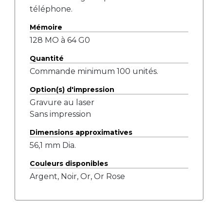
téléphone.
Mémoire
128 MO à 64 G0
Quantité
Commande minimum 100 unités.
Option(s) d'impression
Gravure au laser
Sans impression
Dimensions approximatives
56,1 mm Dia.
Couleurs disponibles
Argent, Noir, Or, Or Rose