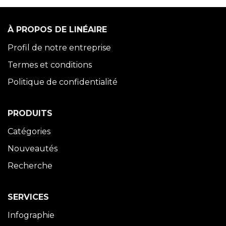
À PROPOS DE LINÉAIRE
Profil de notre entreprise
Termes et conditions
Politique de confidentialité
PRODUITS
Catégories
Nouveautés
Recherche
SERVICES
Infographie