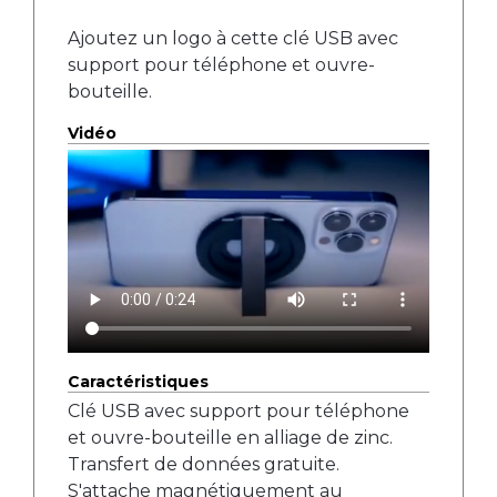
Ajoutez un logo à cette clé USB avec
support pour téléphone et ouvre-
bouteille.
Vidéo
Caractéristiques
Clé USB avec support pour téléphone
et ouvre-bouteille en alliage de zinc.
Transfert de données gratuite.
S'attache magnétiquement au