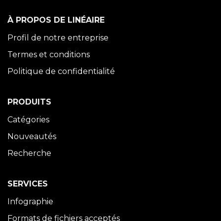
À PROPOS DE LINÉAIRE
Profil de notre entreprise
Termes et conditions
Politique de confidentialité
PRODUITS
Catégories
Nouveautés
Recherche
SERVICES
Infographie
Formats de fichiers acceptés