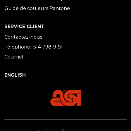
Guide de couleurs Pantone
SERVICE CLIENT
Contactez-nous
Téléphone : 514-798-9191
Courriel
ENGLISH