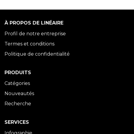
À PROPOS DE LINÉAIRE
Profil de notre entreprise
Termes et conditions
Politique de confidentialité
PRODUITS
Catégories
Nouveautés
Recherche
SERVICES
Infographie