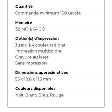
Quantité
Commande minimum 100 unités.
Mémoire
32 MO à 64 GO
Option(s) d'impression
Jusqu'à 4 couleurs à plat
Impression multicolore
Gravure au laser
Sans impression
Dimensions approximatives
55 x 18.8 x 11.5 mm
Couleurs disponibles
Noir, Blanc, Bleu, Rouge