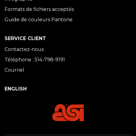
Formats de fichiers acceptés
Guide de couleurs Pantone
SERVICE CLIENT
Contactez-nous
Téléphone : 514-798-9191
Courriel
ENGLISH