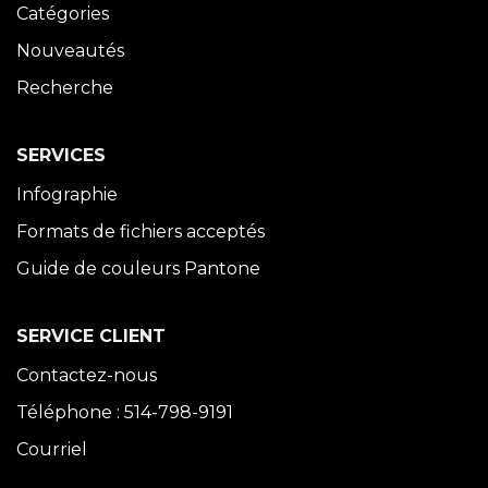
Catégories
Nouveautés
Recherche
SERVICES
Infographie
Formats de fichiers acceptés
Guide de couleurs Pantone
SERVICE CLIENT
Contactez-nous
Téléphone : 514-798-9191
Courriel